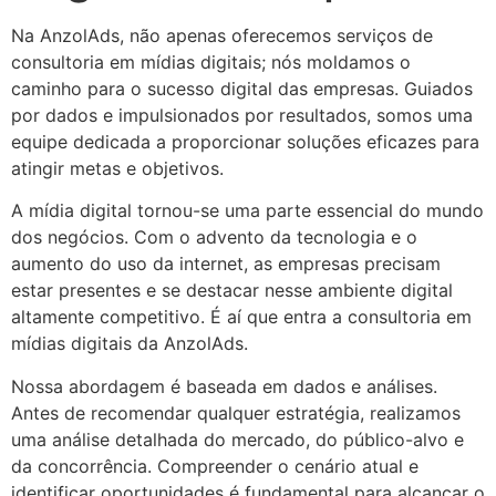
Na AnzolAds, não apenas oferecemos serviços de
consultoria em mídias digitais; nós moldamos o
caminho para o sucesso digital das empresas. Guiados
por dados e impulsionados por resultados, somos uma
equipe dedicada a proporcionar soluções eficazes para
atingir metas e objetivos.
A mídia digital tornou-se uma parte essencial do mundo
dos negócios. Com o advento da tecnologia e o
aumento do uso da internet, as empresas precisam
estar presentes e se destacar nesse ambiente digital
altamente competitivo. É aí que entra a consultoria em
mídias digitais da AnzolAds.
Nossa abordagem é baseada em dados e análises.
Antes de recomendar qualquer estratégia, realizamos
uma análise detalhada do mercado, do público-alvo e
da concorrência. Compreender o cenário atual e
identificar oportunidades é fundamental para alcançar o