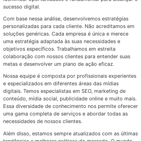
sucesso digital.
Com base nessa análise, desenvolvemos estratégias
personalizadas para cada cliente. Não acreditamos em
soluções genéricas. Cada empresa é única e merece
uma estratégia adaptada às suas necessidades e
objetivos específicos. Trabalhamos em estreita
colaboração com nossos clientes para entender suas
metas e desenvolver um plano de ação eficaz.
Nossa equipe é composta por profissionais experientes
e especializados em diferentes áreas das mídias
digitais. Temos especialistas em SEO, marketing de
conteúdo, mídia social, publicidade online e muito mais.
Essa diversidade de conhecimento nos permite oferecer
uma gama completa de serviços e abordar todas as
necessidades de nossos clientes.
Além disso, estamos sempre atualizados com as últimas
tendências e melhores práticas do mercado. O mundo