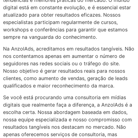
digital está em constante evolução, e é essencial estar
atualizado para obter resultados eficazes. Nossos
especialistas participam regularmente de cursos,
workshops e conferências para garantir que estamos
sempre na vanguarda do conhecimento.
Na AnzolAds, acreditamos em resultados tangíveis. Não
nos contentamos apenas em aumentar o número de
seguidores nas redes sociais ou o tráfego do site.
Nosso objetivo é gerar resultados reais para nossos
clientes, como aumento de vendas, geração de leads
qualificados e maior reconhecimento da marca.
Se você está procurando uma consultoria em mídias
digitais que realmente faça a diferença, a AnzolAds é a
escolha certa. Nossa abordagem baseada em dados,
nossa equipe especializada e nosso compromisso com
resultados tangíveis nos destacam no mercado. Não
apenas oferecemos serviços de consultoria, mas