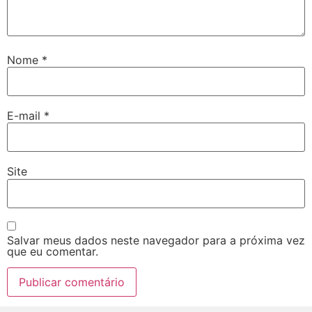
Nome
*
E-mail
*
Site
Salvar meus dados neste navegador para a próxima vez
que eu comentar.