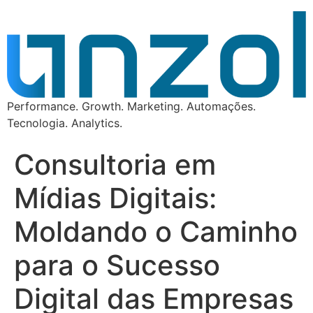
Performance. Growth. Marketing. Automações.
Tecnologia. Analytics.
Consultoria em
Mídias Digitais:
Moldando o Caminho
para o Sucesso
Digital das Empresas