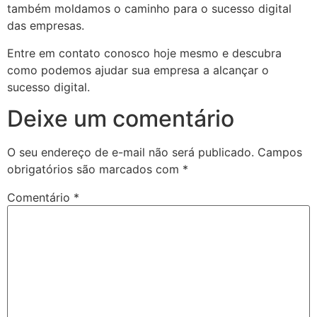
também moldamos o caminho para o sucesso digital
das empresas.
Entre em contato conosco hoje mesmo e descubra
como podemos ajudar sua empresa a alcançar o
sucesso digital.
Deixe um comentário
O seu endereço de e-mail não será publicado.
Campos
obrigatórios são marcados com
*
Comentário
*